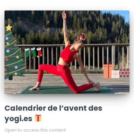
Calendrier de l’avent des
yogi.es
Open to access this content