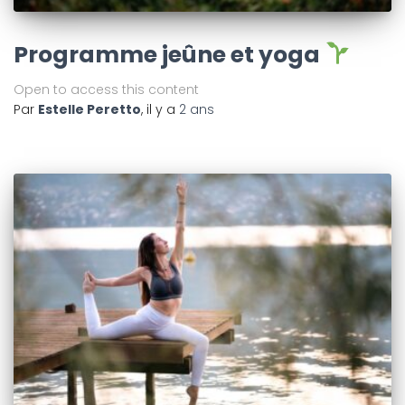
Programme jeûne et yoga
Open to access this content
Par
Estelle Peretto
, il y a
2 ans