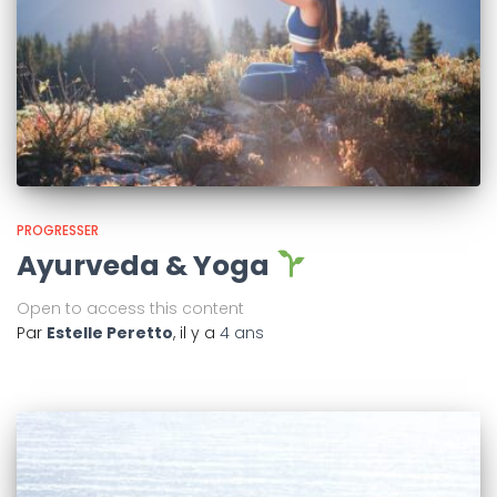
PROGRESSER
Ayurveda & Yoga
Open to access this content
Par
Estelle Peretto
, il y a
4 ans