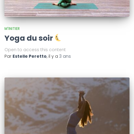
M'INITIER
Yoga du soir
Open to access this content
Par
Estelle Peretto
, il y a
3 ans