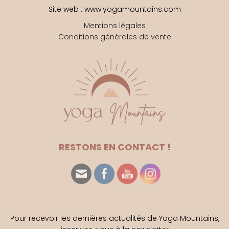
Site web : www.yogamountains.com
Mentions légales
Conditions générales de vente
RESTONS EN CONTACT !
Pour recevoir les dernières actualités de Yoga Mountains,