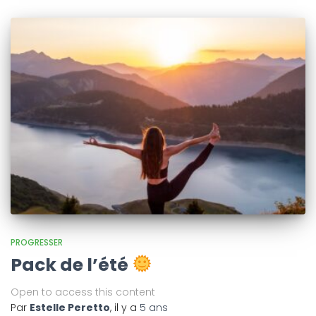
PROGRESSER
Pack de l’été
Open to access this content
Par
Estelle Peretto
, il y a
5 ans