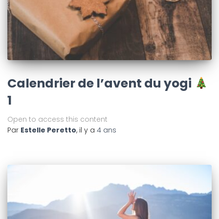
Calendrier de l’avent du yogi
1
Open to access this content
Par
Estelle Peretto
, il y a
4 ans