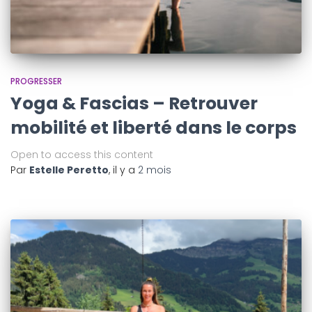
PROGRESSER
Yoga & Fascias – Retrouver
mobilité et liberté dans le corps
Open to access this content
Par
Estelle Peretto
, il y a
2 mois