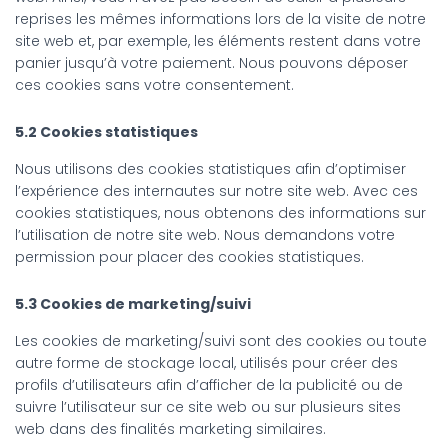
reprises les mêmes informations lors de la visite de notre
site web et, par exemple, les éléments restent dans votre
panier jusqu’à votre paiement. Nous pouvons déposer
ces cookies sans votre consentement.
5.2 Cookies statistiques
Nous utilisons des cookies statistiques afin d’optimiser
l’expérience des internautes sur notre site web. Avec ces
cookies statistiques, nous obtenons des informations sur
l’utilisation de notre site web. Nous demandons votre
permission pour placer des cookies statistiques.
5.3 Cookies de marketing/suivi
Les cookies de marketing/suivi sont des cookies ou toute
autre forme de stockage local, utilisés pour créer des
profils d’utilisateurs afin d’afficher de la publicité ou de
suivre l’utilisateur sur ce site web ou sur plusieurs sites
web dans des finalités marketing similaires.