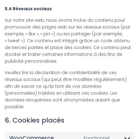
5.4 Réseaux sociaux
Sur notre site web, nous avons inclus du contenu pour
promouvoir des pages web sur les réseaux sociaux (par
exemple, « like », « pin ») ou les partager (par exemple,
« tweet »). Ce contenu est intégré grâce un code obtenu
de tierces parties et place des cookies. Ce contenu peut
stocker et traiter certaines informations à des fins de
publicité personnalisée.
Veuillez lire la déclaration de confidentialité de ces
réseaux sociaux (qui peut être modifiée régulièrement)
afin de savoir ce qu’ils font de vos données
(personnelles) traitées en utilisant ces cookies. Les
données récupérées sont anonymisées autant que
possible.
6. Cookies placés
WooCommerce
Fonctionnel