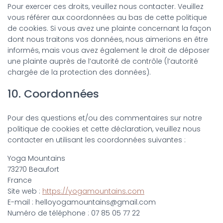
Pour exercer ces droits, veuillez nous contacter. Veuillez
vous référer aux coordonnées au bas de cette politique
de cookies. Si vous avez une plainte concernant la façon
dont nous traitons vos données, nous aimerions en être
informés, mais vous avez également le droit de déposer
une plainte auprès de l’autorité de contrôle (l’autorité
chargée de la protection des données).
10. Coordonnées
Pour des questions et/ou des commentaires sur notre
politique de cookies et cette déclaration, veuillez nous
contacter en utilisant les coordonnées suivantes :
Yoga Mountains
73270 Beaufort
France
Site web :
https://yogamountains.com
E-mail :
helloyogamountains@
gmail.com
Numéro de téléphone : 07 85 05 77 22