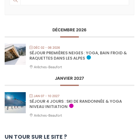
DÉCEMBRE 2026
DÉC 02 - 06 2026
SÉJOUR PREMIÈRES NEIGES : YOGA, BAIN FROID &
RAQUETTES DANS LES ALPES
Arêches-Beaufort
JANVIER 2027
JAN 07 - 10 2027
SÉJOUR 4 JOURS : SKI DE RANDONNÉE & YOGA
NIVEAU INITIATION
Arêches-Beaufort
UN TOUR SUR LE SITE ?