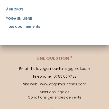
À PROPOS
YOGA EN LIGNE
Les abonnements
UNE QUESTION ?
Email : helloyogamountains@gmail.com
Téléphone : 07.85.05.77.22
Site web : www.yogamountains.com
Mentions légales
Conditions générales de vente