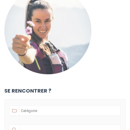
SE RENCONTRER ?