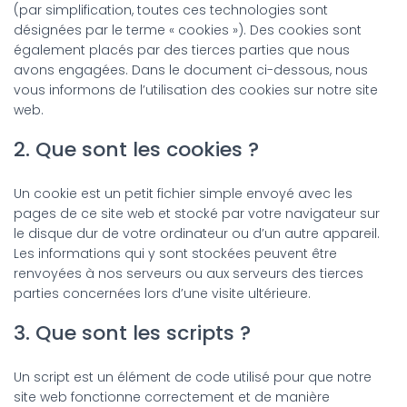
(par simplification, toutes ces technologies sont
désignées par le terme « cookies »). Des cookies sont
également placés par des tierces parties que nous
avons engagées. Dans le document ci-dessous, nous
vous informons de l’utilisation des cookies sur notre site
web.
2. Que sont les cookies ?
Un cookie est un petit fichier simple envoyé avec les
pages de ce site web et stocké par votre navigateur sur
le disque dur de votre ordinateur ou d’un autre appareil.
Les informations qui y sont stockées peuvent être
renvoyées à nos serveurs ou aux serveurs des tierces
parties concernées lors d’une visite ultérieure.
3. Que sont les scripts ?
Un script est un élément de code utilisé pour que notre
site web fonctionne correctement et de manière