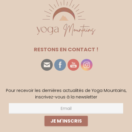
RESTONS EN CONTACT !
Pour recevoir les dernières actualités de Yoga Mountains,
inscrivez-vous à la newsletter