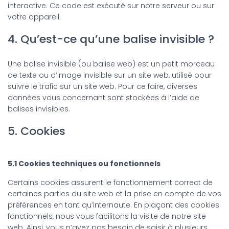
interactive. Ce code est exécuté sur notre serveur ou sur
votre appareil.
4. Qu’est-ce qu’une balise invisible ?
Une balise invisible (ou balise web) est un petit morceau
de texte ou d’image invisible sur un site web, utilisé pour
suivre le trafic sur un site web. Pour ce faire, diverses
données vous concernant sont stockées à l’aide de
balises invisibles.
5. Cookies
5.1 Cookies techniques ou fonctionnels
Certains cookies assurent le fonctionnement correct de
certaines parties du site web et la prise en compte de vos
préférences en tant qu’internaute. En plaçant des cookies
fonctionnels, nous vous facilitons la visite de notre site
web. Ainsi, vous n’avez pas besoin de saisir à plusieurs