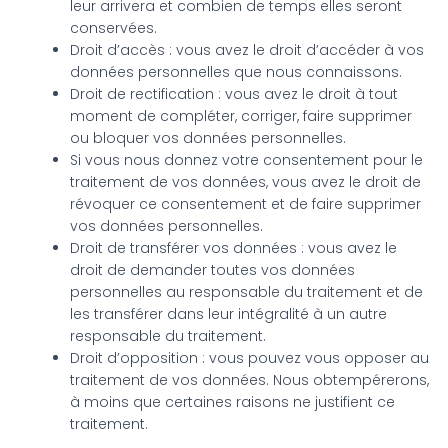
leur arrivera et combien de temps elles seront
conservées.
Droit d’accès : vous avez le droit d’accéder à vos
données personnelles que nous connaissons.
Droit de rectification : vous avez le droit à tout
moment de compléter, corriger, faire supprimer
ou bloquer vos données personnelles.
Si vous nous donnez votre consentement pour le
traitement de vos données, vous avez le droit de
révoquer ce consentement et de faire supprimer
vos données personnelles.
Droit de transférer vos données : vous avez le
droit de demander toutes vos données
personnelles au responsable du traitement et de
les transférer dans leur intégralité à un autre
responsable du traitement.
Droit d’opposition : vous pouvez vous opposer au
traitement de vos données. Nous obtempérerons,
à moins que certaines raisons ne justifient ce
traitement.