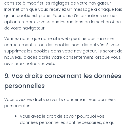
consiste à modifier les réglages de votre navigateur
Internet afin que vous receviez un message à chaque fois
qu’un cookie est placé. Pour plus d’informations sur ces
options, reportez-vous aux instructions de la section Aide
de votre navigateur.
Veuillez noter que notre site web peut ne pas marcher
correctement si tous les cookies sont désactivés. Si vous
supprimez les cookies dans votre navigateur, ils seront de
nouveau placés après votre consentement lorsque vous
revisiterez notre site web.
9. Vos droits concernant les données
personnelles
Vous avez les droits suivants concernant vos données
personnelles :
Vous avez le droit de savoir pourquoi vos
données personnelles sont nécessaires, ce qui