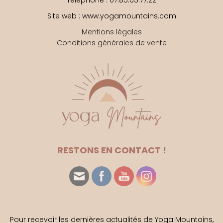
Téléphone : 07.85.05.77.22
Site web : www.yogamountains.com
Mentions légales
Conditions générales de vente
RESTONS EN CONTACT !
Pour recevoir les dernières actualités de Yoga Mountains,