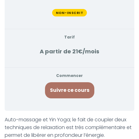
NON-INSCRIT
Tarif
A partir de 21€/mois
Commencer
Suivre ce cours
Auto-massage et Yin Yoga; le fait de coupler deux
techniques de relaxation est très complémentaire et
permet de libérer en profondeur l’énergie.