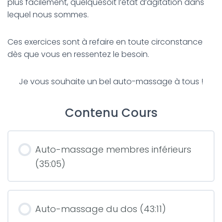
plus facilement, quelquesoit l’état d’agitation dans
lequel nous sommes.
Ces exercices sont à refaire en toute circonstance
dès que vous en ressentez le besoin.
Je vous souhaite un bel auto-massage à tous !
Contenu Cours
Auto-massage membres inférieurs
(35:05)
Auto-massage du dos (43:11)