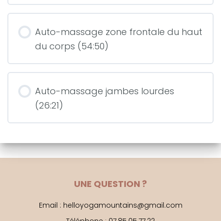
Auto-massage zone frontale du haut
du corps (54:50)
Auto-massage jambes lourdes
(26:21)
UNE QUESTION ?
Email : helloyogamountains@gmail.com