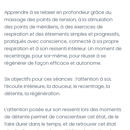
Apprendre à se relaxer en profondeur grâce au
massage des points de tension, à la stimulation
des points de méridiens, à des exercices de
respiration et des étirements simples et progressifs,
pratiqués avec conscience, connecté à sa propre
respiration et à son ressenti intérieur. Un moment de
recentrage, pour soi-même, pour réussir à se
régénérer de façon efficace et autonome.
Six objectifs pour ces séances : l’attention à soi,
l’écoute intérieure, la douceur, le recentrage, la
détente, la régénération.
L’attention posée sur son ressenti lors des moments
de détente permet de conscientiser cet état, de le
faire durer dans le temps, et de retrouver cet état