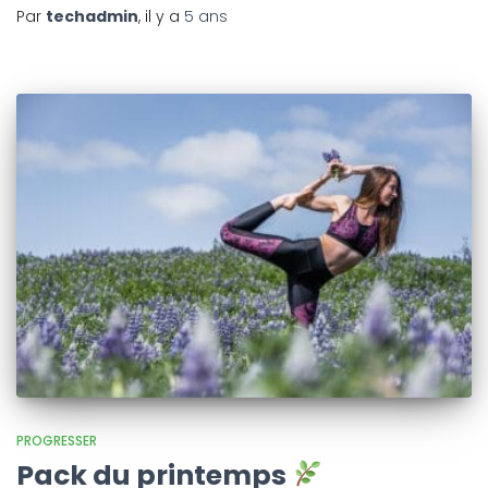
Par
techadmin
, il y a
5 ans
PROGRESSER
Pack du printemps