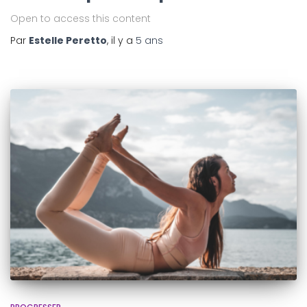
Open to access this content
Par
Estelle Peretto
, il y a
5 ans