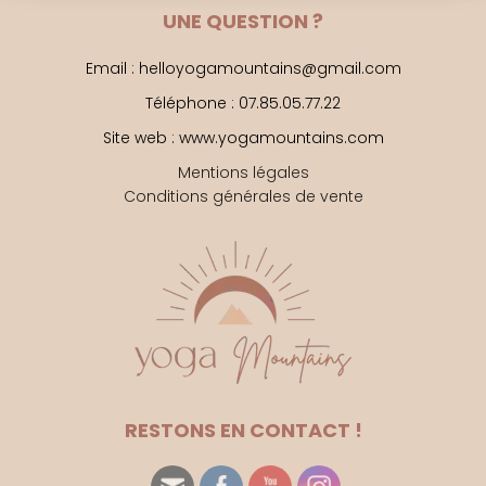
UNE QUESTION ?
Email : helloyogamountains@gmail.com
Téléphone : 07.85.05.77.22
Site web : www.yogamountains.com
Mentions légales
Conditions générales de vente
RESTONS EN CONTACT !