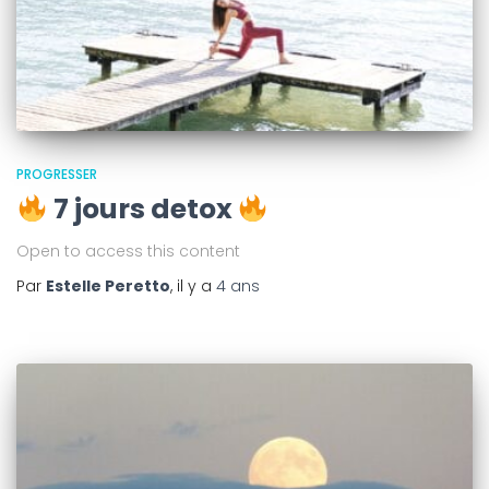
PROGRESSER
7 jours detox
Open to access this content
Par
Estelle Peretto
, il y a
4 ans