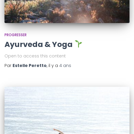
PROGRESSER
Ayurveda & Yoga
Open to access this content
Par
Estelle Peretto
, il y a
4 ans