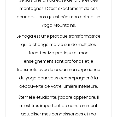
Je suis une amoureuse de la vie et des
montagnes ! C’est exactement de ces
deux passions qu’est née mon entreprise
Yoga Mountains.
Le Yoga est une pratique transformatrice
qui a changé ma vie sur de multiples
facettes. Ma pratique et mon
enseignement sont profonds et je
transmets avec le coeur mon expérience
du yoga pour vous accompagner à la
découverte de votre lumière intérieure.
Éternelle étudiante, j’adore apprendre, il
m’est très important de constamment
actualiser mes connaissances et ma