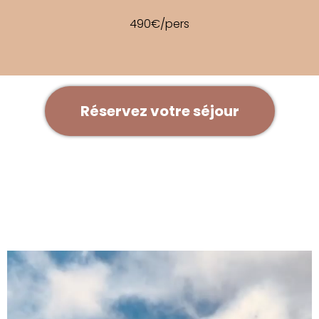
490€/pers
Réservez votre séjour