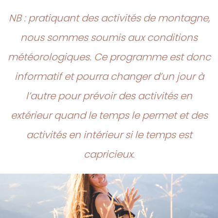
NB : pratiquant des activités de montagne,
nous sommes soumis aux conditions
météorologiques. Ce programme est donc
informatif et pourra changer d’un jour à
l’autre pour prévoir des activités en
extérieur quand le temps le permet et des
activités en intérieur si le temps est
capricieux.