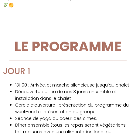
LE PROGRAMME
JOUR 1
13H00 : Arrivée, et marche silencieuse jusqu’au chalet
Découverte du lieu de nos 3 jours ensemble et
installation dans le chalet
Cercle d’ouverture : présentation du programme du
week-end et présentation du groupe
Séance de yoga au coeur des cimes.
Dîner ensemble (tous les repas seront végétariens,
fait maisons avec une alimentation local ou