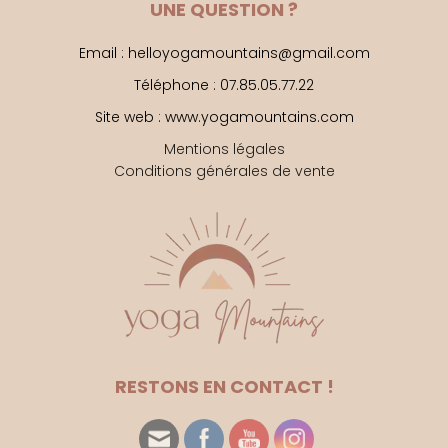
UNE QUESTION ?
Email : helloyogamountains@gmail.com
Téléphone : 07.85.05.77.22
Site web : www.yogamountains.com
Mentions légales
Conditions générales de vente
RESTONS EN CONTACT !