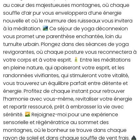
au cœur des majestueuses montagnes, où chaque
souffle d’air pur vous enveloppera d’une énergie
nouvelle et où le murmure des ruisseaux vous invitera
à la méditation.
Ce séjour de yoga déconnexion
vous promet une parenthèse enchantée, loin du
tumulte urbain. Plongez dans des séances de yoga
revigorantes, où chaque posture vous reconnectera à
votre corps et à votre esprit.
Entre les méditations
en pleine nature, qui apaiseront votre esprit, et les
randonnées vivifiantes, qui stimuleront votre vitalité,
vous trouverez un équilibre parfait entre détente et
énergie. Profitez de chaque instant pour retrouver
l’harmonie avec vous-même, revitaliser votre énergie
et repartir ressourcé, prêt à embrasser la vie avec
sérénité.
Rejoignez-moi pour une expérience
sensorielle et régénératrice au sommet des
montagnes, où le bonheur se trouve dans chaque
rayon de soleil et dans chaque souffle de vent frais.