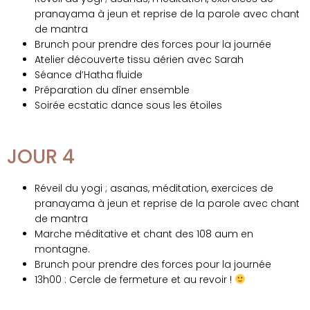
pranayama à jeun et reprise de la parole avec chant
de mantra
Brunch pour prendre des forces pour la journée
Atelier découverte tissu aérien avec Sarah
Séance d’Hatha fluide
Préparation du dîner ensemble
Soirée ecstatic dance sous les étoiles
JOUR 4
Réveil du yogi ; asanas, méditation, exercices de
pranayama à jeun et reprise de la parole avec chant
de mantra
Marche méditative et chant des 108 aum en
montagne.
Brunch pour prendre des forces pour la journée
13h00 : Cercle de fermeture et au revoir !