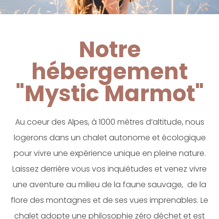
Notre
hébergement
"Mystic Marmot"
Au coeur des Alpes, à 1000 mètres d’altitude, nous
logerons dans un chalet autonome et écologique
pour vivre une expérience unique en pleine nature.
Laissez derrière vous vos inquiétudes et venez vivre
une aventure au milieu de la faune sauvage, de la
flore des montagnes et de ses vues imprenables. Le
chalet adopte une philosophie zéro déchet et est