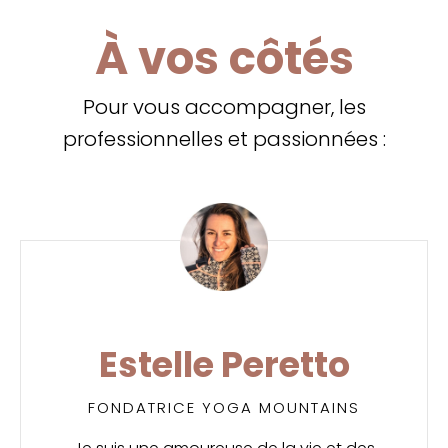
À vos côtés
Pour vous accompagner, les
professionnelles et passionnées :
Estelle Peretto
FONDATRICE YOGA MOUNTAINS