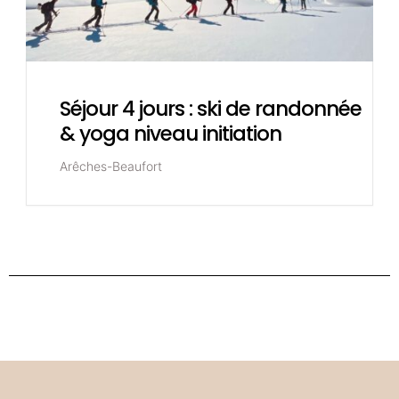
Séjour 4 jours : ski de randonnée
& yoga niveau initiation
Arêches-Beaufort