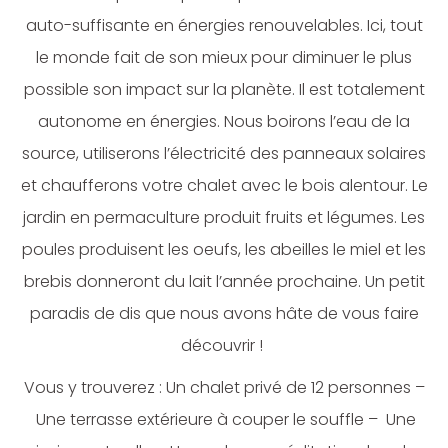
auto-suffisante en énergies renouvelables. Ici, tout
le monde fait de son mieux pour diminuer le plus
possible son impact sur la planète. Il est totalement
autonome en énergies. Nous boirons l’eau de la
source, utiliserons l’électricité des panneaux solaires
et chaufferons votre chalet avec le bois alentour. Le
jardin en permaculture produit fruits et légumes. Les
poules produisent les oeufs, les abeilles le miel et les
brebis donneront du lait l’année prochaine. Un petit
paradis de dis que nous avons hâte de vous faire
découvrir !
Vous y trouverez : Un chalet privé de 12 personnes –
Une terrasse extérieure à couper le souffle – Une