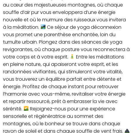
au cœur des majestueuses montagnes, où chaque
souffle d’air pur vous enveloppera d’une énergie
nouvelle et où le murmure des ruisseaux vous invitera
à la méditation.
Ce séjour de yoga déconnexion
vous promet une parenthèse enchantée, loin du
tumulte urbain. Plongez dans des séances de yoga
revigorantes, où chaque posture vous reconnectera à
votre corps et à votre esprit.
Entre les méditations
en pleine nature, qui apaiseront votre esprit, et les
randonnées vivifiantes, qui stimuleront votre vitalité,
vous trouverez un équilibre parfait entre détente et
énergie. Profitez de chaque instant pour retrouver
l’harmonie avec vous-même, revitaliser votre énergie
et repartir ressourcé, prêt à embrasser la vie avec
sérénité.
Rejoignez-nous pour une expérience
sensorielle et régénératrice au sommet des
montagnes, où le bonheur se trouve dans chaque
rayon de soleil et dans chaque souffle de vent frais.