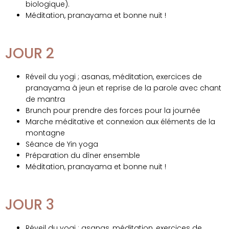
biologique).
Méditation, pranayama et bonne nuit !
JOUR 2
Réveil du yogi ; asanas, méditation, exercices de
pranayama à jeun et reprise de la parole avec chant
de mantra
Brunch pour prendre des forces pour la journée
Marche méditative et connexion aux éléments de la
montagne
Séance de Yin yoga
Préparation du dîner ensemble
Méditation, pranayama et bonne nuit !
JOUR 3
Réveil du yogi ; asanas, méditation, exercices de