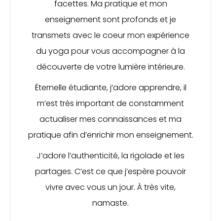
facettes. Ma pratique et mon
enseignement sont profonds et je
transmets avec le coeur mon expérience
du yoga pour vous accompagner à la
découverte de votre lumière intérieure.
Éternelle étudiante, j’adore apprendre, il
m’est très important de constamment
actualiser mes connaissances et ma
pratique afin d’enrichir mon enseignement.
J’adore l’authenticité, la rigolade et les
partages. C’est ce que j’espère pouvoir
vivre avec vous un jour. À très vite,
namaste.