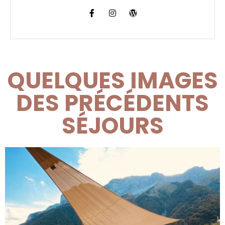
QUELQUES IMAGES
DES PRÉCÉDENTS
SÉJOURS