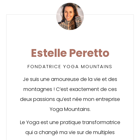
Estelle Peretto
FONDATRICE YOGA MOUNTAINS
Je suis une amoureuse de la vie et des
montagnes ! C’est exactement de ces
deux passions qu’est née mon entreprise
Yoga Mountains.
Le Yoga est une pratique transformatrice
qui a changé ma vie sur de multiples