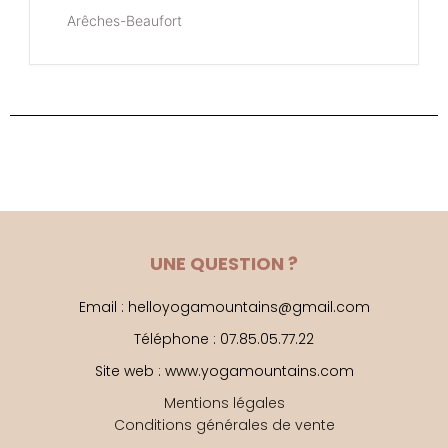
Arêches-Beaufort
UNE QUESTION ?
Email : helloyogamountains@gmail.com
Téléphone : 07.85.05.77.22
Site web : www.yogamountains.com
Mentions légales
Conditions générales de vente