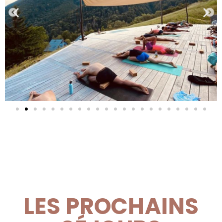
LES PROCHAINS