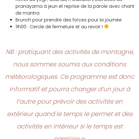
pranayama à jeun et reprise de la parole avec chant
de mantra
Brunch pour prendre des forces pour la journée
11h00 : Cercle de fermeture et au revoir !
NB : pratiquant des activités de montagne,
nous sommes soumis aux conditions
météorologiques. Ce programme est donc
informatif et pourra changer d’un jour à
l’autre pour prévoir des activités en
extérieur quand le temps le permet et des
activités en intérieur si le temps est
capricieux.