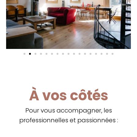
À vos côtés
Pour vous accompagner, les
professionnelles et passionnées :