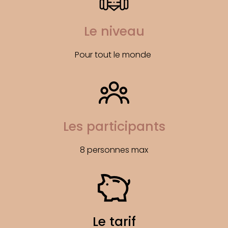
Le niveau
Pour tout le monde 
Les participants
8 personnes max
Le tarif