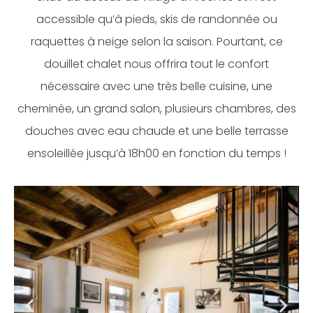
accessible qu’à pieds, skis de randonnée ou
raquettes à neige selon la saison. Pourtant, ce
douillet chalet nous offrira tout le confort
nécessaire avec une très belle cuisine, une
cheminée, un grand salon, plusieurs chambres, des
douches avec eau chaude et une belle terrasse
ensoleillée jusqu’à 18h00 en fonction du temps !