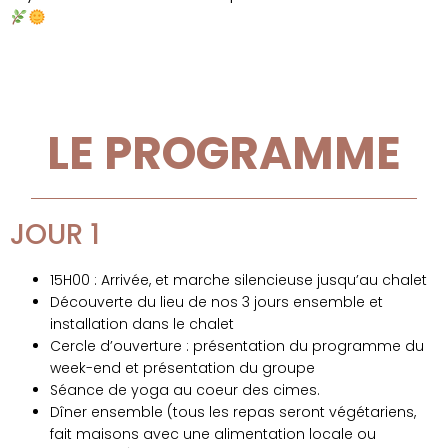
LE PROGRAMME
JOUR 1
15H00 : Arrivée, et marche silencieuse jusqu’au chalet
Découverte du lieu de nos 3 jours ensemble et
installation dans le chalet
Cercle d’ouverture : présentation du programme du
week-end et présentation du groupe
Séance de yoga au coeur des cimes.
Dîner ensemble (tous les repas seront végétariens,
fait maisons avec une alimentation locale ou