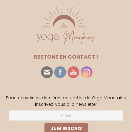
RESTONS EN CONTACT !
Pour recevoir les dernières actualités de Yoga Mountains,
inscrivez-vous à la newsletter