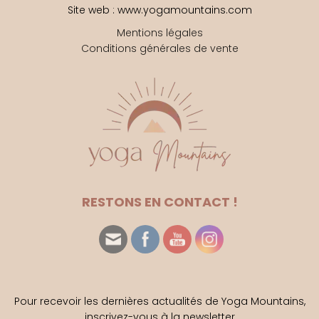
Site web : www.yogamountains.com
Mentions légales
Conditions générales de vente
RESTONS EN CONTACT !
Pour recevoir les dernières actualités de Yoga Mountains,
inscrivez-vous à la newsletter