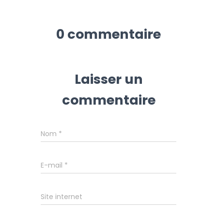
0 commentaire
Laisser un
commentaire
Nom
*
E-mail
*
Site internet