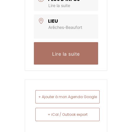
Lire la suite
LIEU
Arêches-Beaufort
Lire la suite
+ Ajouter à mon Agenda Google
+ iCal / Outlook export