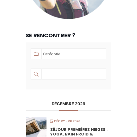
SE RENCONTRER ?
DÉCEMBRE 2026
DÉC 02 - 06 2026
SÉJOUR PREMIÈRES NEIGES :
YOGA, BAIN FROID &