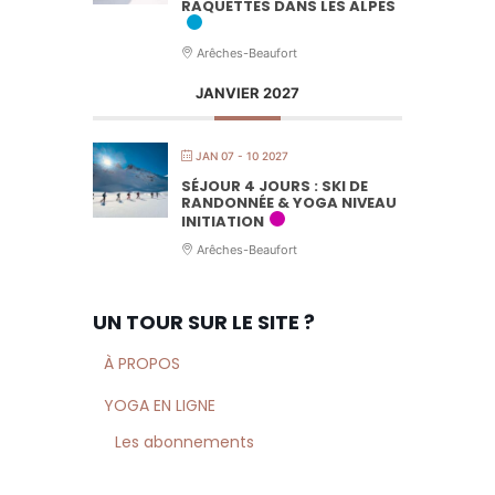
RAQUETTES DANS LES ALPES
Arêches-Beaufort
JANVIER 2027
JAN 07 - 10 2027
SÉJOUR 4 JOURS : SKI DE
RANDONNÉE & YOGA NIVEAU
INITIATION
Arêches-Beaufort
UN TOUR SUR LE SITE ?
À PROPOS
YOGA EN LIGNE
Les abonnements