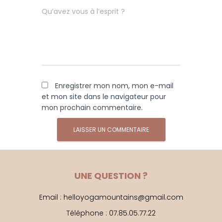
Qu’avez vous à l’esprit ?
Enregistrer mon nom, mon e-mail
et mon site dans le navigateur pour
mon prochain commentaire.
UNE QUESTION ?
Email : helloyogamountains@gmail.com
Téléphone : 07.85.05.77.22