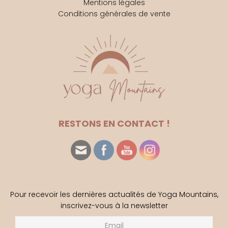
Mentions légales
Conditions générales de vente
RESTONS EN CONTACT !
Pour recevoir les dernières actualités de Yoga Mountains,
inscrivez-vous à la newsletter