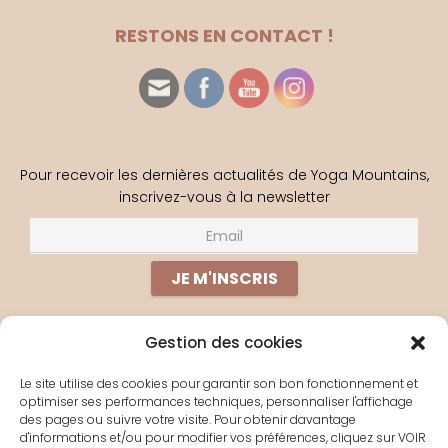
RESTONS EN CONTACT !
Pour recevoir les dernières actualités de Yoga Mountains,
inscrivez-vous à la newsletter
Gestion des cookies
PERDU(E) ?
Le site utilise des cookies pour garantir son bon fonctionnement et
optimiser ses performances techniques, personnaliser l'affichage
À PROPOS
des pages ou suivre votre visite. Pour obtenir davantage
d'informations et/ou pour modifier vos préférences, cliquez sur VOIR
YOGA EN LIGNE