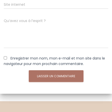
Site internet
Qu’avez vous à l’esprit ?
Enregistrer mon nom, mon e-mail et mon site dans le
navigateur pour mon prochain commentaire.