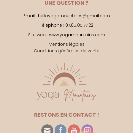
UNE QUESTION ?
Email : helloyogamountains@gmail.com
Téléphone : 07.85.05.77.22
Site web : www.yogamountains.com
Mentions légales
Conditions générales de vente
RESTONS EN CONTACT !