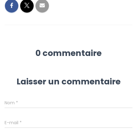
0 commentaire
Laisser un commentaire
Nom
*
E-mail
*