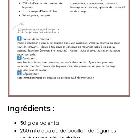
Ingrédients :
50 g de polenta
250 ml d’eau ou de bouillon de légumes