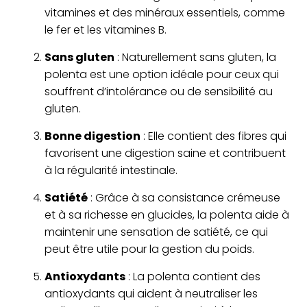
vitamines et des minéraux essentiels, comme
le fer et les vitamines B.
Sans gluten
: Naturellement sans gluten, la
polenta est une option idéale pour ceux qui
souffrent d’intolérance ou de sensibilité au
gluten.
Bonne digestion
: Elle contient des fibres qui
favorisent une digestion saine et contribuent
à la régularité intestinale.
Satiété
: Grâce à sa consistance crémeuse
et à sa richesse en glucides, la polenta aide à
maintenir une sensation de satiété, ce qui
peut être utile pour la gestion du poids.
Antioxydants
: La polenta contient des
antioxydants qui aident à neutraliser les