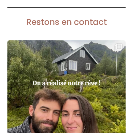
Restons en contact