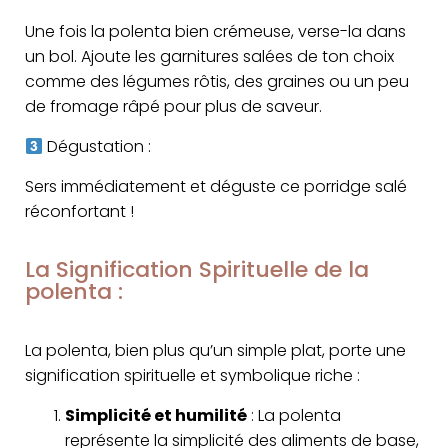
Une fois la polenta bien crémeuse, verse-la dans
un bol. Ajoute les garnitures salées de ton choix
comme des légumes rôtis, des graines ou un peu
de fromage râpé pour plus de saveur.
Dégustation :
Sers immédiatement et déguste ce porridge salé
réconfortant !
La Signification Spirituelle de la
polenta :
La polenta, bien plus qu’un simple plat, porte une
signification spirituelle et symbolique riche :
Simplicité et humilité
: La polenta
représente la simplicité des aliments de base,