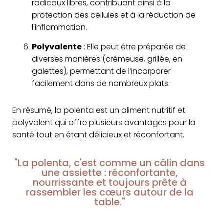
radicaux libres, contribuant ainsi à la
protection des cellules et à la réduction de
l’inflammation.
Polyvalente
: Elle peut être préparée de
diverses manières (crémeuse, grillée, en
galettes), permettant de l’incorporer
facilement dans de nombreux plats.
En résumé, la polenta est un aliment nutritif et
polyvalent qui offre plusieurs avantages pour la
santé tout en étant délicieux et réconfortant.
"La polenta, c'est comme un câlin dans
une assiette : réconfortante,
nourrissante et toujours prête à
rassembler les cœurs autour de la
table."