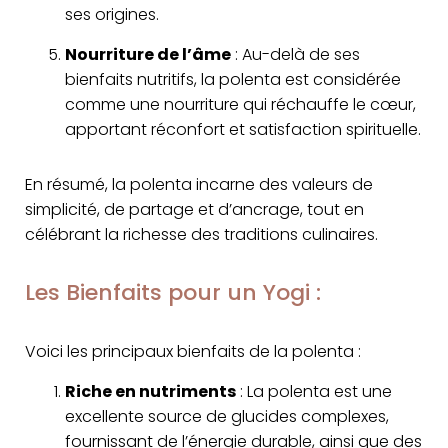
ses origines.
Nourriture de l’âme
: Au-delà de ses
bienfaits nutritifs, la polenta est considérée
comme une nourriture qui réchauffe le cœur,
apportant réconfort et satisfaction spirituelle.
En résumé, la polenta incarne des valeurs de
simplicité, de partage et d’ancrage, tout en
célébrant la richesse des traditions culinaires.
Les Bienfaits pour un Yogi :
Voici les principaux bienfaits de la polenta :
Riche en nutriments
: La polenta est une
excellente source de glucides complexes,
fournissant de l’énergie durable, ainsi que des