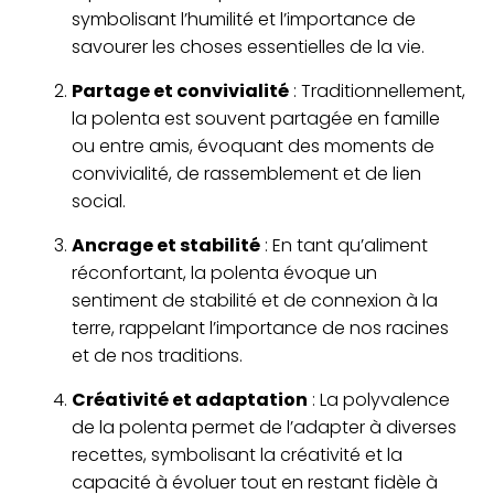
symbolisant l’humilité et l’importance de
savourer les choses essentielles de la vie.
Partage et convivialité
: Traditionnellement,
la polenta est souvent partagée en famille
ou entre amis, évoquant des moments de
convivialité, de rassemblement et de lien
social.
Ancrage et stabilité
: En tant qu’aliment
réconfortant, la polenta évoque un
sentiment de stabilité et de connexion à la
terre, rappelant l’importance de nos racines
et de nos traditions.
Créativité et adaptation
: La polyvalence
de la polenta permet de l’adapter à diverses
recettes, symbolisant la créativité et la
capacité à évoluer tout en restant fidèle à