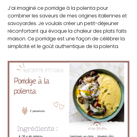
J’ai imaginé ce porridge à la polenta pour
combiner les saveurs de mes origines italiennes et
savoyardes. Je voulais créer un petit-déjeuner
réconfortant qui évoque la chaleur des plats faits
maison. Ce porridge est une façon de célébrer la
simplicité et le goût authentique de la polenta.