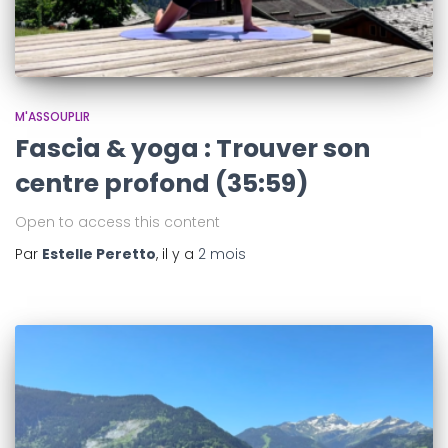
M'ASSOUPLIR
Fascia & yoga : Trouver son
centre profond (35:59)
Open to access this content
Par
Estelle Peretto
, il y a
2 mois