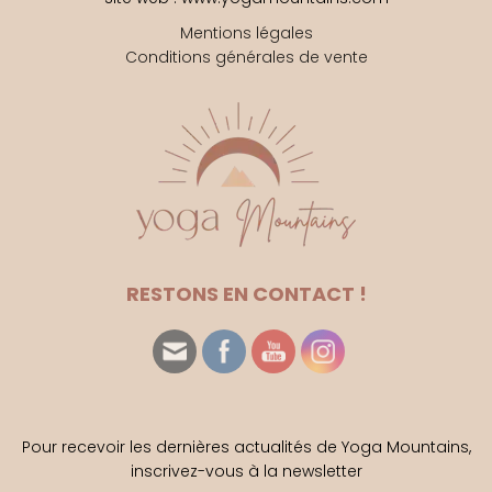
Mentions légales
Conditions générales de vente
RESTONS EN CONTACT !
Pour recevoir les dernières actualités de Yoga Mountains,
inscrivez-vous à la newsletter