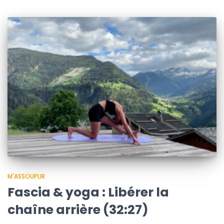
M'ASSOUPLIR
Fascia & yoga : Libérer la
chaîne arrière (32:27)