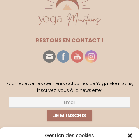
RESTONS EN CONTACT !
Pour recevoir les dernières actualités de Yoga Mountains,
inscrivez-vous à la newsletter
Gestion des cookies